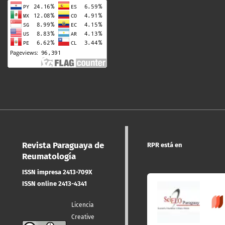
Revista Paraguaya de
RPR está en
Reumatología
ISSN impresa 2413-709X
ISSN online 2413-4341
Licencia
Creative