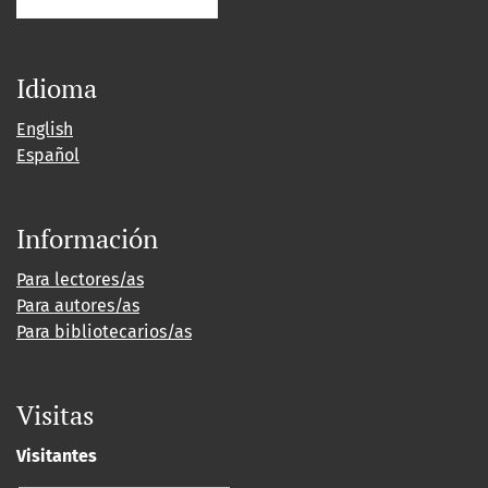
Idioma
English
Español
Información
Para lectores/as
Para autores/as
Para bibliotecarios/as
Visitas
Visitantes