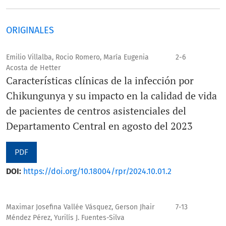
ORIGINALES
Emilio Villalba, Rocio Romero, María Eugenia
2-6
Acosta de Hetter
Características clínicas de la infección por
Chikungunya y su impacto en la calidad de vida
de pacientes de centros asistenciales del
Departamento Central en agosto del 2023
PDF
DOI:
https://doi.org/10.18004/rpr/2024.10.01.2
Maximar Josefina Vallée Vásquez, Gerson Jhair
7-13
Méndez Pérez, Yurilís J. Fuentes-Silva