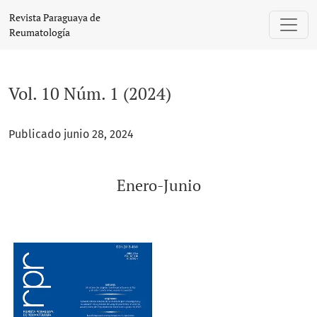
Vol. 10 Núm. 1 (2024): Enero-Junio
Revista Paraguaya de
Reumatología
Vol. 10 Núm. 1 (2024)
Publicado junio 28, 2024
Enero-Junio