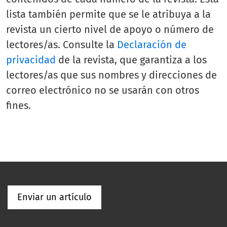
lista también permite que se le atribuya a la
revista un cierto nivel de apoyo o número de
lectores/as. Consulte la
Declaración de
privacidad
de la revista, que garantiza a los
lectores/as que sus nombres y direcciones de
correo electrónico no se usarán con otros
fines.
Enviar un artículo