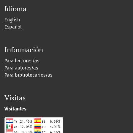
Idioma
English
Español
Información
Para lectores/as
Para autores/as
Para bibliotecarios/as
Visitas
Visitantes