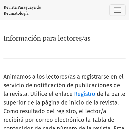
Información para lectores/as
Revista Paraguaya de
Reumatología
Información para lectores/as
Animamos a los lectores/as a registrarse en el
servicio de notificación de publicaciones de
la revista. Utilice el enlace
Registro
de la parte
superior de la página de inicio de la revista.
Como resultado del registro, el lector/a
recibirá por correo electrónico la Tabla de
contenidos de cada número de la revista. Esta