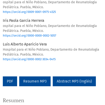
ospital para el Niño Poblano, Departamento de Reumatología
Pediátrica. Puebla, México.
https://orcid.org/0009-0001-0975-4525
Iris Paola García Herrera
ospital para el Niño Poblano, Departamento de Reumatología
Pediátrica. Puebla, México.
https://orcid.org/0000-0000-0002-5057
Luis Alberto Aparicio Vera
Hospital para el Niño Poblano, Departamento de Reumatología
Pediátrica. Puebla, México.
https://orcid.org/0000-0002-3034-0415
PDF
Resumen MP3
Abstract MP3 (Inglés)
Resumen