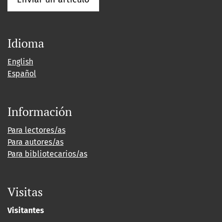
Idioma
English
Español
Información
Para lectores/as
Para autores/as
Para bibliotecarios/as
Visitas
Visitantes