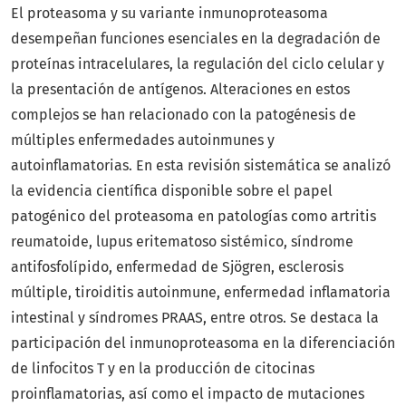
El proteasoma y su variante inmunoproteasoma
desempeñan funciones esenciales en la degradación de
proteínas intracelulares, la regulación del ciclo celular y
la presentación de antígenos. Alteraciones en estos
complejos se han relacionado con la patogénesis de
múltiples enfermedades autoinmunes y
autoinflamatorias. En esta revisión sistemática se analizó
la evidencia científica disponible sobre el papel
patogénico del proteasoma en patologías como artritis
reumatoide, lupus eritematoso sistémico, síndrome
antifosfolípido, enfermedad de Sjögren, esclerosis
múltiple, tiroiditis autoinmune, enfermedad inflamatoria
intestinal y síndromes PRAAS, entre otros. Se destaca la
participación del inmunoproteasoma en la diferenciación
de linfocitos T y en la producción de citocinas
proinflamatorias, así como el impacto de mutaciones