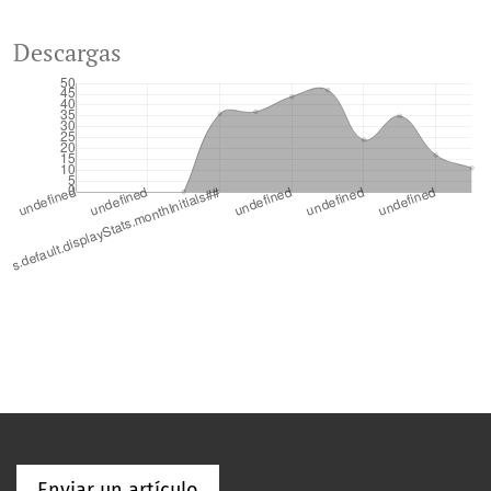
Descargas
Enviar un artículo