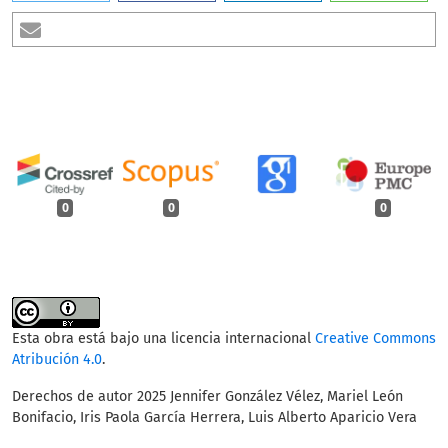
0
0
0
Esta obra está bajo una licencia internacional
Creative Commons
Atribución 4.0
.
Derechos de autor 2025 Jennifer González Vélez, Mariel León
Bonifacio, Iris Paola García Herrera, Luis Alberto Aparicio Vera