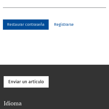
Restaurar contraseña
Registrarse
Enviar un artículo
Idioma