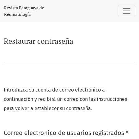
Restaurar contraseña
Revista Paraguaya de
Reumatología
Restaurar contraseña
Introduzca su cuenta de correo electrónico a
continuación y recibirá un correo con las instrucciones
para volver a establecer su contraseña.
Obl
Correo electronico de usuarios registrados
*