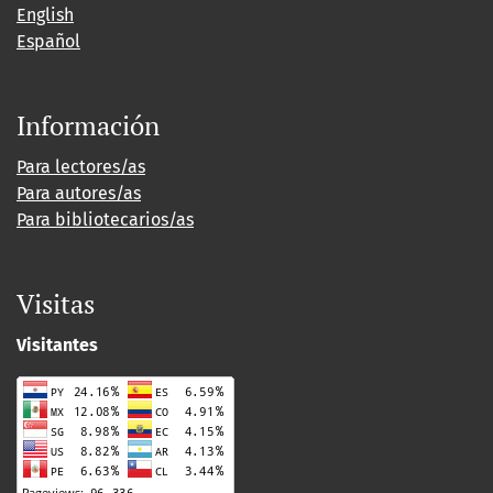
English
Español
Información
Para lectores/as
Para autores/as
Para bibliotecarios/as
Visitas
Visitantes