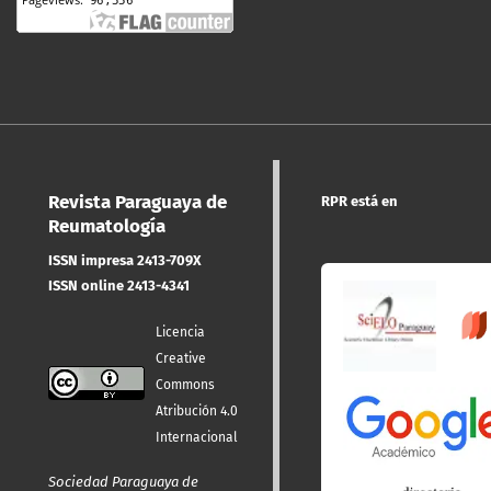
Revista Paraguaya de
RPR está en
Reumatología
ISSN impresa 2413-709X
ISSN online 2413-4341
Licencia
Creative
Commons
Atribución 4.0
Internacional
Sociedad Paraguaya de