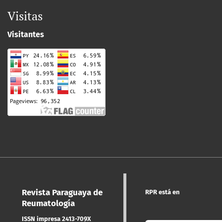
Visitas
Visitantes
Revista Paraguaya de
RPR está en
Reumatología
ISSN impresa 2413-709X