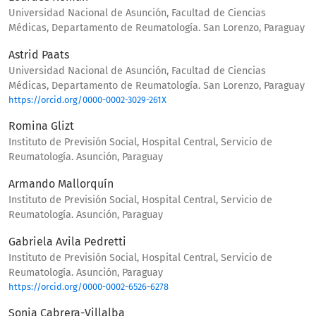
Universidad Nacional de Asunción, Facultad de Ciencias
Médicas, Departamento de Reumatología. San Lorenzo, Paraguay
Astrid Paats
Universidad Nacional de Asunción, Facultad de Ciencias
Médicas, Departamento de Reumatología. San Lorenzo, Paraguay
https://orcid.org/0000-0002-3029-261X
Romina Glizt
Instituto de Previsión Social, Hospital Central, Servicio de
Reumatología. Asunción, Paraguay
Armando Mallorquín
Instituto de Previsión Social, Hospital Central, Servicio de
Reumatología. Asunción, Paraguay
Gabriela Avila Pedretti
Instituto de Previsión Social, Hospital Central, Servicio de
Reumatología. Asunción, Paraguay
https://orcid.org/0000-0002-6526-6278
Sonia Cabrera-Villalba