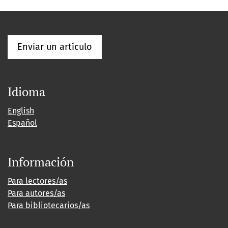
Enviar un artículo
Idioma
English
Español
Información
Para lectores/as
Para autores/as
Para bibliotecarios/as