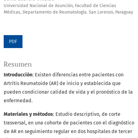
Universidad Nacional de Asunción, Facultad de Ciencias
Médicas, Departamento de Reumatología. San Lorenzo, Paraguay
PDF
Resumen
Introducción
: Existen diferencias entre pacientes con
Artritis Reumatoide (AR) de inicio y establecida que
pueden condicionar calidad de vida y el pronóstico de la
enfermedad.
Materiales y métodos
: Estudio descriptivo, de corte
trasversal, en una cohorte de pacientes con el diagnóstico
de AR en seguimiento regular en dos hospitales de tercer