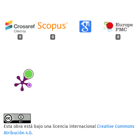
0
0
0
Esta obra está bajo una licencia internacional
Creative Commons
Atribución 4.0
.