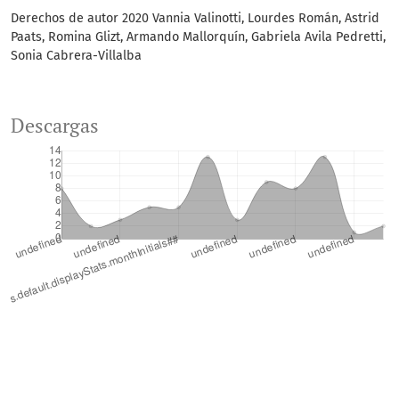
Derechos de autor 2020 Vannia Valinotti, Lourdes Román, Astrid
Paats, Romina Glizt, Armando Mallorquín, Gabriela Avila Pedretti,
Sonia Cabrera-Villalba
Descargas