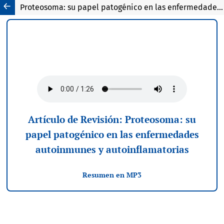
Proteosoma: su papel patogénico en las enfermedades autoinmunes y autoinflamatorias