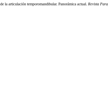
 de la articulación temporomandibular. Panorámica actual.
Revista Par