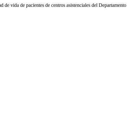
dad de vida de pacientes de centros asistenciales del Departamento