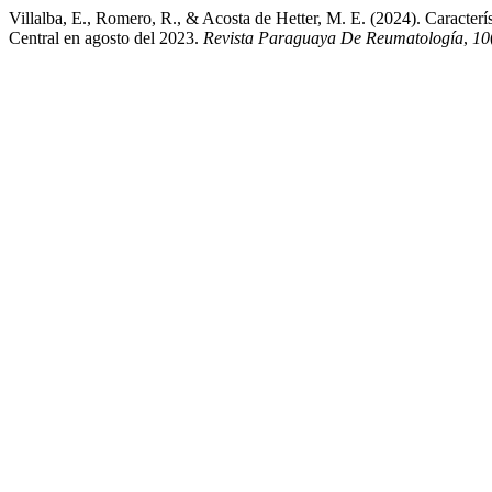
Villalba, E., Romero, R., & Acosta de Hetter, M. E. (2024). Caracterís
Central en agosto del 2023.
Revista Paraguaya De Reumatología
,
10