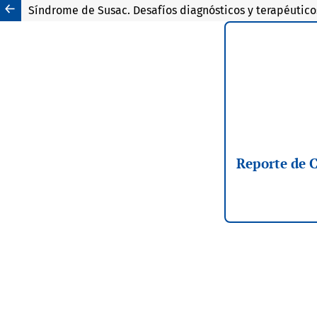
Síndrome de Susac. Desafíos diagnósticos y terapéutico